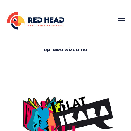
oprawa wizualna